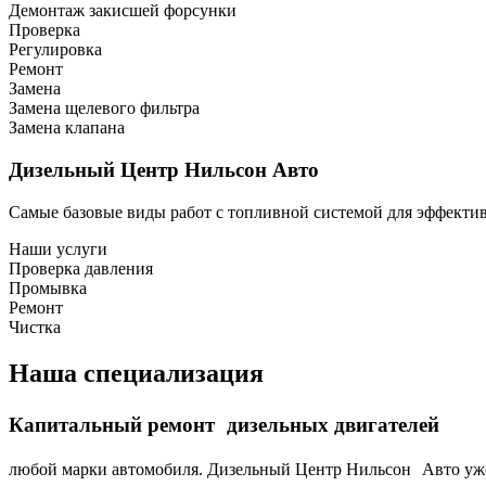
Демонтаж закисшей форсунки
Проверка
Регулировка
Ремонт
Замена
Замена щелевого фильтра
Замена клапана
Дизельный Центр Нильсон Авто
Самые базовые виды работ с топливной системой для эффекти
Наши услуги
Проверка давления
Промывка
Ремонт
Чистка
Наша специализация
Капитальный ремонт дизельных двигателей
любой марки автомобиля. Дизельный Центр Нильсон Авто уже 