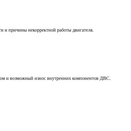
ти и причины некорректной работы двигателя.
ском и возможный износ внутренних компонентов ДВС.