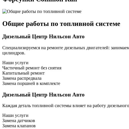
Общие работы по топливной системе
Дизельный Центр Нильсон Авто
Специализируемся на ремонте дизельных двигателей: занимаем
цилиндров.
Наши услуги
Частичный ремонт без снятия
Капитальный ремонт
Замена распредвала
Замена поршней в комплекте
Дизельный Центр Нильсон Авто
Каждая деталь топливной системы влияет на работу дизельног
Наши услуги
Замена датчиков
Замена клапанов