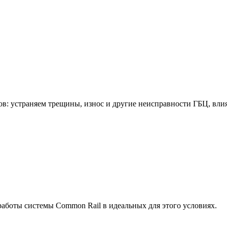
: устраняем трещины, износ и другие неисправности ГБЦ, влия
аботы системы Common Rail в идеальных для этого условиях.