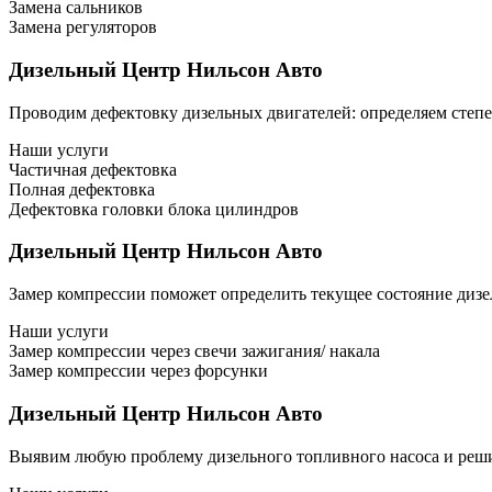
Замена сальников
Замена регуляторов
Дизельный Центр Нильсон Авто
Проводим дефектовку дизельных двигателей: определяем степе
Наши услуги
Частичная дефектовка
Полная дефектовка
Дефектовка головки блока цилиндров
Дизельный Центр Нильсон Авто
Замер компрессии поможет определить текущее состояние диз
Наши услуги
Замер компрессии через свечи зажигания/ накала
Замер компрессии через форсунки
Дизельный Центр Нильсон Авто
Выявим любую проблему дизельного топливного насоса и реши