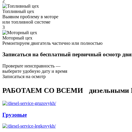
2
Топливный цех
Выявим проблему в моторе
или топливной системе
3
Моторный цех
Ремонтируем двигатель частично или полностью
Записаться на бесплатный первичный осмотр дви
Проверьте неисправность —
выберите удобную дату и время
Записаться на осмотр
РАБОТАЕМ СО ВСЕМИ дизельным
Грузовые