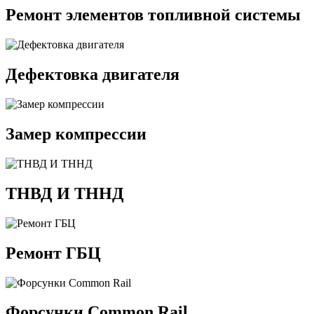
Ремонт элементов топливной системы
Дефектовка двигателя
Замер компрессии
ТНВД И ТННД
Ремонт ГБЦ
Форсунки Common Rail