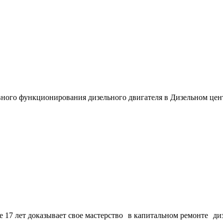
вного функционирования дизельного двигателя в Дизельном цен
17 лет доказывает свое мастерство в капитальном ремонте ди