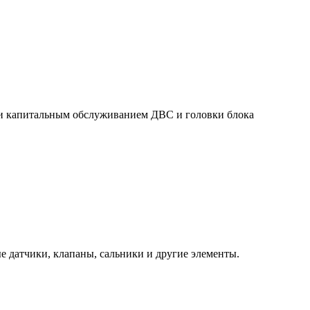
к и капитальным обслуживанием ДВС и головки блока
е датчики, клапаны, сальники и другие элементы.