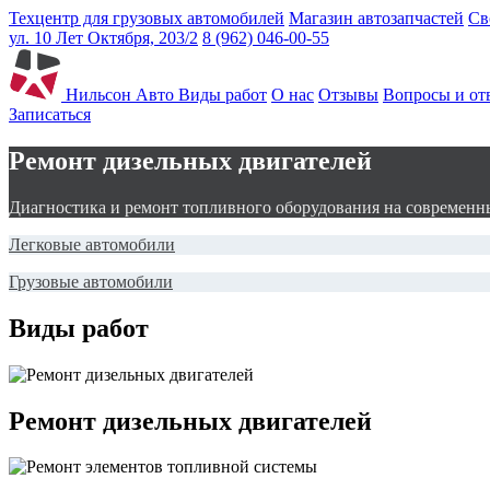
Техцентр для грузовых автомобилей
Магазин автозапчастей
Св
ул. 10 Лет Октября, 203/2
8 (962) 046-00-55
Нильсон Авто
Виды работ
О нас
Отзывы
Вопросы и от
Записаться
Ремонт дизельных двигателей
Диагностика и ремонт топливного оборудования на современн
Легковые автомобили
Грузовые автомобили
Виды работ
Ремонт дизельных двигателей