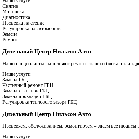
Наши услуги
Снятие
Установка
Диагностика
Проверка на стенде
Регулировка на автомобиле
Замена
Ремонт
Дизельный Центр Нильсон Авто
Наши специалисты выполняют ремонт головки блока цилиндров
Наши услуги
Замена ГБЦ
Частичный ремонт ГБЦ
Замена клапанов ГБЦ
Замена прокладки ГБЦ
Регулировка теплового зазора ГБЦ
Дизельный Центр Нильсон Авто
Проверяем, обслуживанием, ремонтируем – знаем все нюансы р
Наши услуги