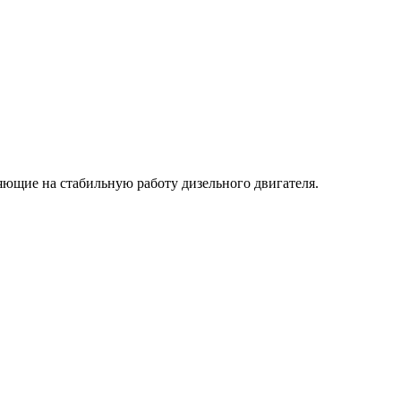
ющие на стабильную работу дизельного двигателя.